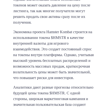
токенов может оказать давление на цену после
листинга, так как многие получатели могут
решить продать свои активы сразу после их
получения.
Экономика проекта Hamster Kombat строится на
использовании токена $HMSTR в качестве
внутренней валюты для игрового
взаимодействия. Это создает постоянный спрос
на токены внутри платформы. Однако, учитывая
высокий уровень бесплатных распределений и
возможность массовых продаж, краткосрочная
волатильность цены может быть значительной,
что повышает риски для инвесторов.
Аналитики дают разные прогнозы относительно
будущей цены токена $HMSTR. С одной
стороны, широкая маркетинговая кампания и
значительная пользовательская база создают