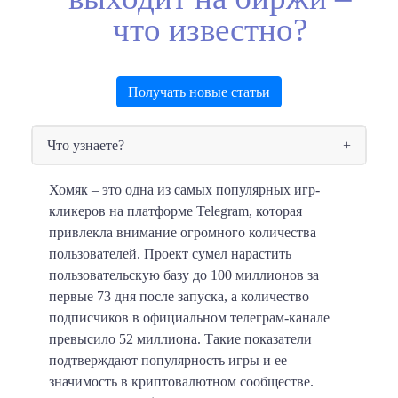
что известно?
Получать новые статьи
Что узнаете?
Хомяк – это одна из самых популярных игр-
кликеров на платформе Telegram, которая
привлекла внимание огромного количества
пользователей. Проект сумел нарастить
пользовательскую базу до 100 миллионов за
первые 73 дня после запуска, а количество
подписчиков в официальном телеграм-канале
превысило 52 миллиона. Такие показатели
подтверждают популярность игры и ее
значимость в криптовалютном сообществе.