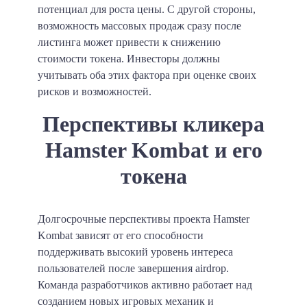
потенциал для роста цены. С другой стороны,
возможность массовых продаж сразу после
листинга может привести к снижению
стоимости токена. Инвесторы должны
учитывать оба этих фактора при оценке своих
рисков и возможностей.
Перспективы кликера
Hamster Kombat и его
токена
Долгосрочные перспективы проекта Hamster
Kombat зависят от его способности
поддерживать высокий уровень интереса
пользователей после завершения airdrop.
Команда разработчиков активно работает над
созданием новых игровых механик и