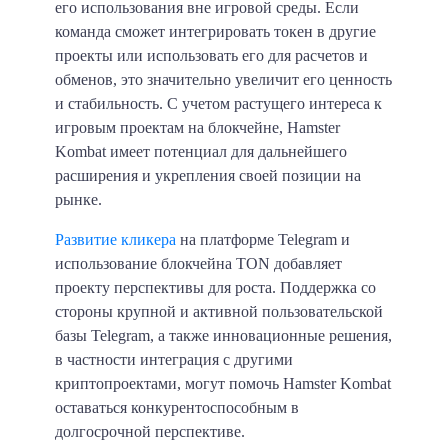
его использования вне игровой среды. Если
команда сможет интегрировать токен в другие
проекты или использовать его для расчетов и
обменов, это значительно увеличит его ценность
и стабильность. С учетом растущего интереса к
игровым проектам на блокчейне, Hamster
Kombat имеет потенциал для дальнейшего
расширения и укрепления своей позиции на
рынке.
Развитие кликера
на платформе Telegram и
использование блокчейна TON добавляет
проекту перспективы для роста. Поддержка со
стороны крупной и активной пользовательской
базы Telegram, а также инновационные решения,
в частности интеграция с другими
криптопроектами, могут помочь Hamster Kombat
оставаться конкурентоспособным в
долгосрочной перспективе.