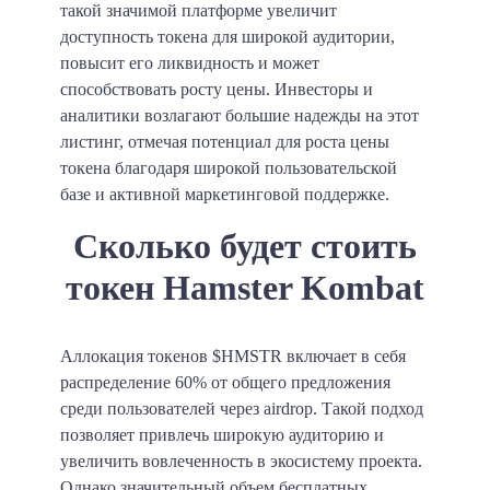
такой значимой платформе увеличит
доступность токена для широкой аудитории,
повысит его ликвидность и может
способствовать росту цены. Инвесторы и
аналитики возлагают большие надежды на этот
листинг, отмечая потенциал для роста цены
токена благодаря широкой пользовательской
базе и активной маркетинговой поддержке.
Сколько будет стоить
токен Hamster Kombat
Аллокация токенов $HMSTR включает в себя
распределение 60% от общего предложения
среди пользователей через airdrop. Такой подход
позволяет привлечь широкую аудиторию и
увеличить вовлеченность в экосистему проекта.
Однако значительный объем бесплатных