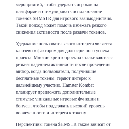
мероприятий, чтобы удержать игроков на
платформе и стимулировать использование
токенов $HMSTR для игрового взаимодействия.
Такой подход может помочь избежать резкого
снижения активности после раздачи токенов.
Удержание пользовательского интереса является
ключевым фактором для долгосрочного успеха
проекта. Многие криптопроекты сталкиваются с
резким падением активности после проведения
airdrop, когда пользователи, получившие
бесплатные токены, теряют интерес к
дальнейшему участию. Hamster Kombat
планирует предложить дополнительные
стимулы: уникальные игровые функции и
бонусы, чтобы поддержать высокий уровень
вовлеченности и интереса к токену.
Перспективы токена $HMSTR также зависят от