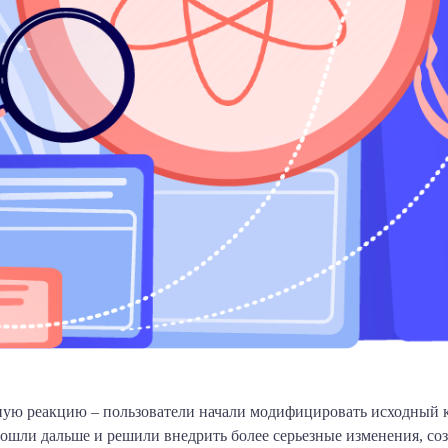
ую реакцию – пользователи начали модифицировать исходный к
ошли дальше и решили внедрить более серьезные изменения, со