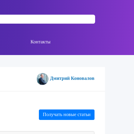
Контакты
Дмитрий Коновалов
Получать новые статьи